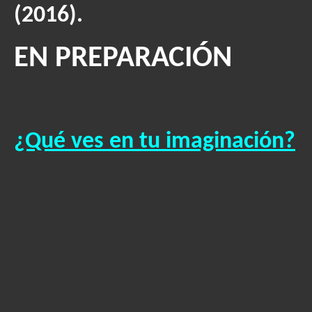
(2016).
EN PREPARACIÓN
¿Qué ves en tu imaginación?