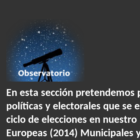
En esta sección pretendemos p
políticas y electorales que se
ciclo de elecciones en nuestro 
Europeas (2014) Municipales 